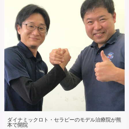
ダイナミックロト・セラピーのモデル治療院が熊
本で開院