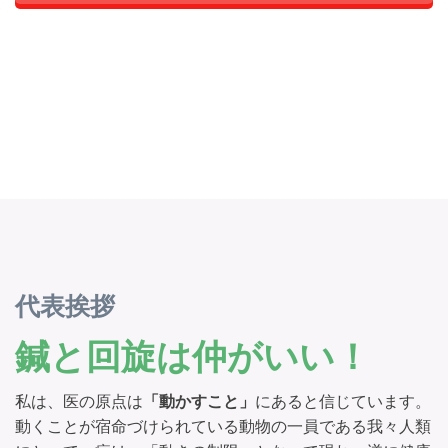
代表挨拶
鍼と回旋は仲がいい！
私は、医の原点は
「動かすこと」
にあると信じています。
動くことが宿命づけられている動物の一員である我々人類