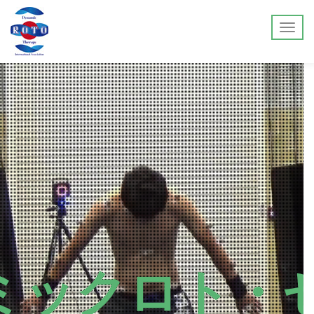
ミックロト・