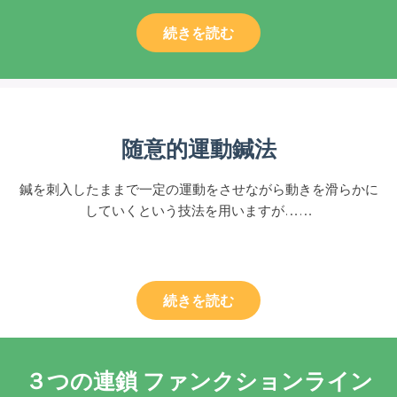
続きを読む
随意的運動鍼法
鍼を刺入したままで一定の運動をさせながら動きを滑らかに
していくという技法を用いますが……
続きを読む
３つの連鎖
ファンクションライン