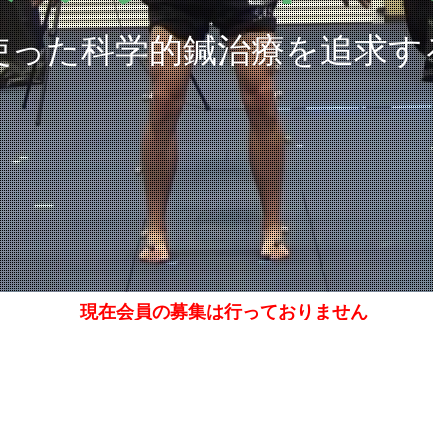
使った科学的鍼治療を追求す
現在会員の募集は行っておりません