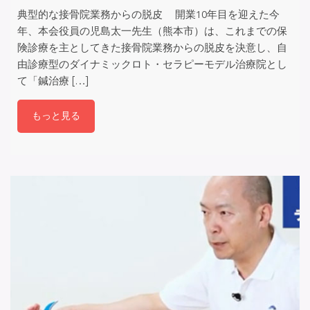
典型的な接骨院業務からの脱皮 開業10年目を迎えた今
年、本会役員の児島太一先生（熊本市）は、これまでの保
険診療を主としてきた接骨院業務からの脱皮を決意し、自
由診療型のダイナミックロト・セラピーモデル治療院とし
て「鍼治療 […]
もっと見る