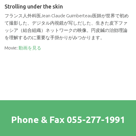
Strolling under the skin
フランス人外科医Jean Claude Guimberteau医師が世界で初め
て撮影した、デジタル内視鏡が写しだした、生きた皮下ファ
ッシア（結合組織）ネットワークの映像。円皮鍼の治効理論
を理解するのに重要な手掛かりがみつかります。
Movie:
動画を見る
Phone & Fax 055-277-1991