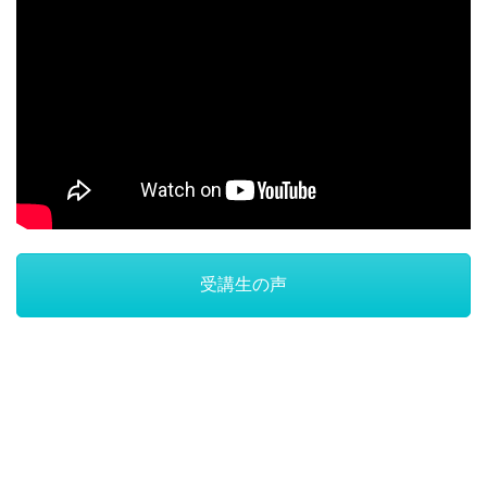
受講生の声