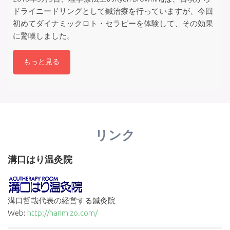
ドライニードリングとして鍼治療を行っていますが、今回
初めてダイナミックロト・セラピーを体験して、その効果
に驚嘆しました。
もっと見る
リンク
溝口はり温灸院
溝口哲哉代表の経営する鍼灸院
Web:
http://harimizo.com/