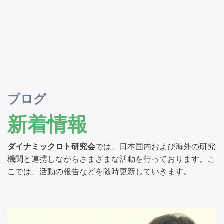
ブログ
新着情報
ダイナミックロト研究会
では、日本国内および海外の研究
機関と連携しながらさまざまな活動を行っております。こ
こでは、活動の報告などを随時更新していきます。