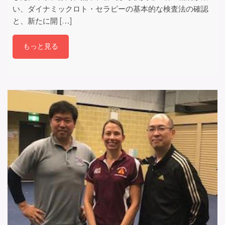
い、ダイナミックロト・セラピーの基本的な検査法の確認
と、新たに開 […]
もっと見る