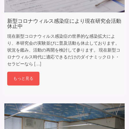
新型コロナウィルス感染症により現在研究会活動
休止中
現在新型コロナウィルス感染症の世界的な感染拡大によ
り、本研究会の実験並びに普及活動も休止しております。
状況を鑑み、活動の再開を検討して参ります。 現在新型コ
ロナウィルス時代に適応できるだけのダイナミックロト・
セラピーなら […]
もっと見る