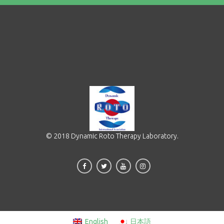
© 2018 Dynamic Roto Therapy Laboratory.
English
日本語