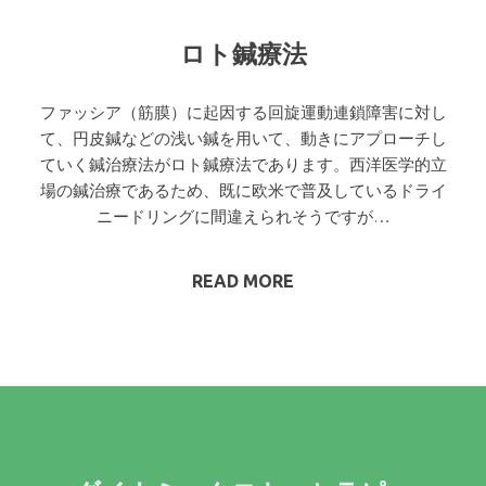
ロト鍼療法
ファッシア（筋膜）に起因する回旋運動連鎖障害に対し
て、円皮鍼などの浅い鍼を用いて、動きにアプローチし
ていく鍼治療法がロト鍼療法であります。西洋医学的立
場の鍼治療であるため、既に欧米で普及しているドライ
ニードリングに間違えられそうですが…
READ MORE