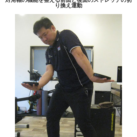
り換え運動