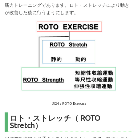
筋力トレーニングであります。ロト・ストレッチにより動き
が改善した後に行うようにします。
図24：ROTO Exercise
ロト・ストレッチ（ ROTO
Stretch）