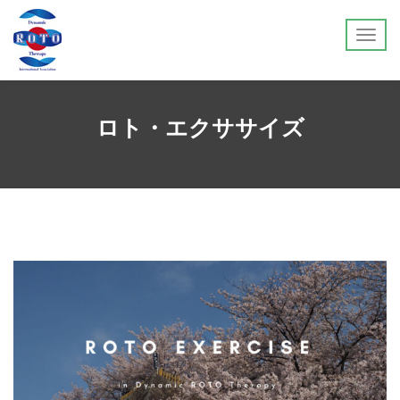
ロト・エクササイズ