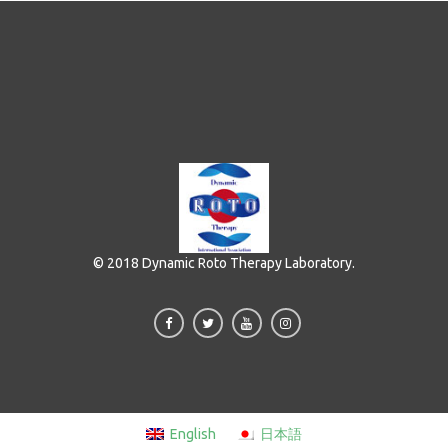
© 2018 Dynamic Roto Therapy Laboratory.
English
日本語