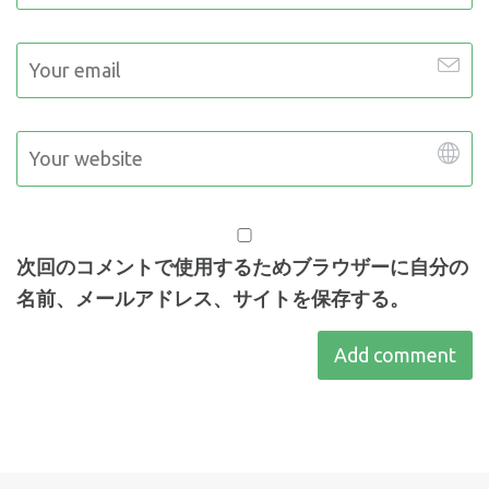
次回のコメントで使用するためブラウザーに自分の
名前、メールアドレス、サイトを保存する。