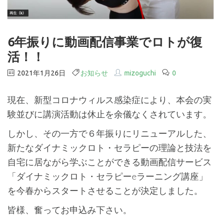
6年振りに動画配信事業でロトが復
活！！
2021年1月26日
お知らせ
mizoguchi
0
現在、新型コロナウィルス感染症により、本会の実
験並びに講演活動は休止を余儀なくされています。
しかし、その一方で６年振りにリニューアルした、
新たなダイナミックロト・セラピーの理論と技法を
自宅に居ながら学ぶことができる動画配信サービス
「ダイナミックロト・セラピーeラーニング講座」
を今春からスタートさせることが決定しました。
皆様、奮ってお申込み下さい。