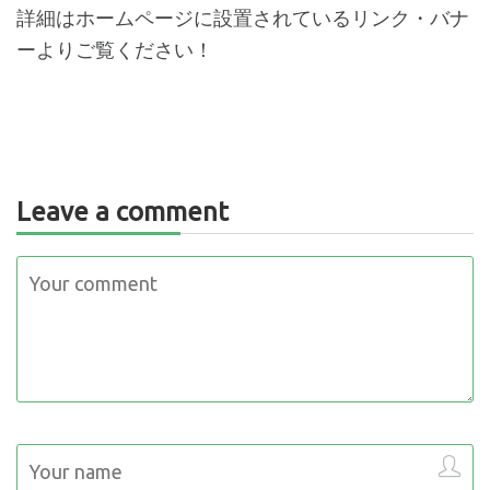
詳細はホームページに設置されているリンク・バナ
ーよりご覧ください！
Leave a comment