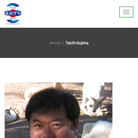
Home
Taichi Kojima